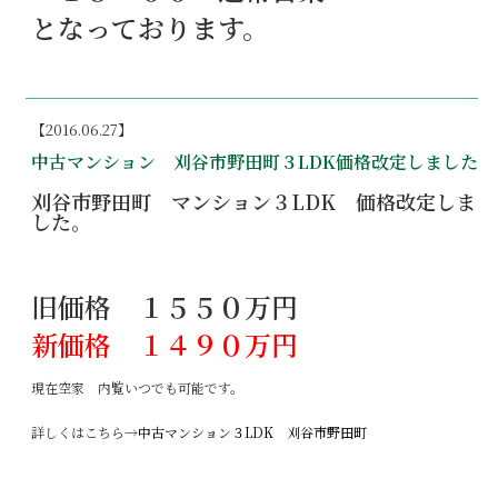
となっております。
【2016.06.27】
中古マンション 刈谷市野田町３LDK価格改定しました
刈谷市野田町 マンション３LDK 価格改定しま
した。
旧価格 １５５０万円
新価格 １４９０万円
現在空家 内覧いつでも可能です。
詳しくはこちら→
中古マンション３LDK 刈谷市野田町