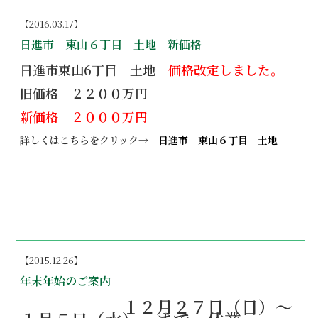
【2016.03.17】
日進市 東山６丁目 土地 新価格
日進市東山6丁目 土地
価格改定しました。
旧価格 ２２００万円
新価格 ２０００万円
詳しくはこちらをクリック→
日進市 東山６丁目 土地
【2015.12.26】
年末年始のご案内
１２月２７日（日）～