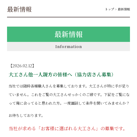
最新情報
トップ
> 最新情報
最新情報
Information
【2026.02.12】
大工さん他一人親方の皆様へ（協力店さん募集）
当社では随時各種職人さんを募集しております。大工さんが特に手が足り
ていません。これをご覧の大工さんせっかくのご縁です。下記をご覧にな
って俺に合ってると思われた方。一度面談して条件を聞いてみませんか？
お待ちしております。
当社が求める「お客様に選ばれる大工さん」の募集です。