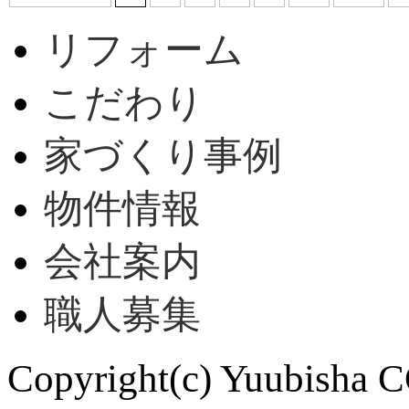
リフォーム
こだわり
家づくり事例
物件情報
会社案内
職人募集
Copyright(c) Yuubisha CO