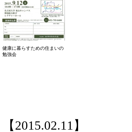
健康に暮らすための住まいの
勉強会
【2015.02.11】