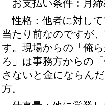
お支払い条件：月締
性格：他者に対して
当たり前なのですが、
す。現場からの「俺ら
ろ」は事務方からの「
さないと金にならんだ
方。