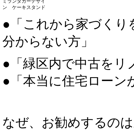
ミランダカーデザイ
ン ケーキスタンド
●「これから家づくり
分からない方」
●「緑区内で中古をリ
●「本当に住宅ローン
なぜ、お勧めするのは