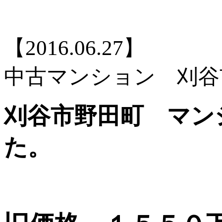
【2016.06.27】
中古マンション 刈谷
刈谷市野田町 マン
た。