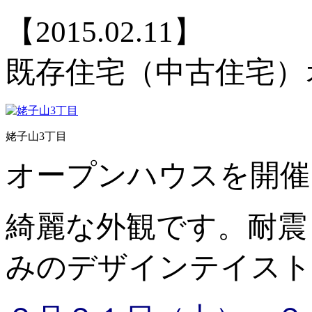
【2015.02.11】
既存住宅（中古住宅）
姥子山3丁目
オープンハウスを開催
綺麗な外観です。耐震
みのデザインテイスト