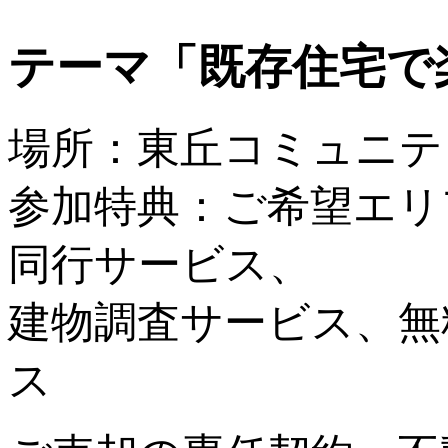
テーマ「既存住宅で
場所：東丘コミュニテ
参加特典：ご希望エリ
同行サービス、
建物調査サービス、無
ス