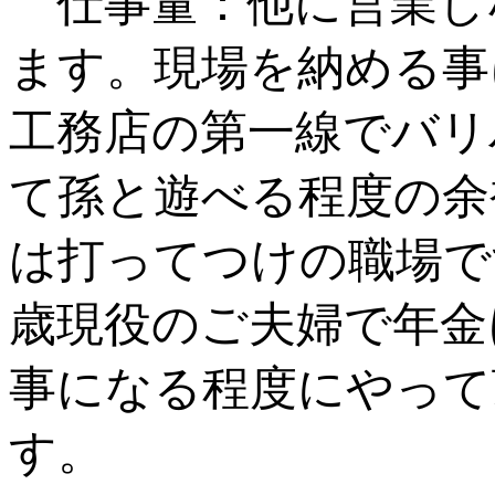
仕事量：他に営業し
ます。現場を納める事
工務店の第一線でバリ
て孫と遊べる程度の余
は打ってつけの職場で
歳現役のご夫婦で年金
事になる程度にやって
す。