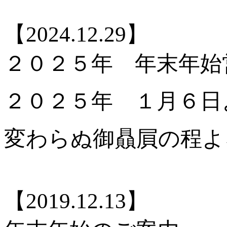
【2024.12.29】
２０２５年 年末年始
２０２５年 １月６日
変わらぬ御贔屓の程よ
【2019.12.13】