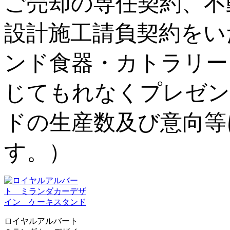
ご売却の専任契約、不
設計施工請負契約をい
ンド食器・カトラリー
じてもれなくプレゼン
ドの生産数及び意向等
す。）
ロイヤルアルバート