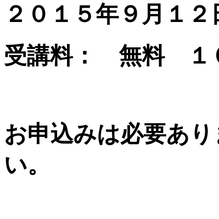
２０１５年９月１
受講料： 無料 １
お申込みは必要あり
い。