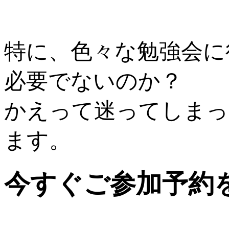
特に、色々な勉強会に
必要でないのか？
かえって迷ってしまっ
ます。
今すぐご参加予約