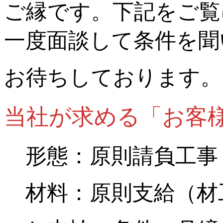
ご縁です。下記をご覧
一度面談して条件を聞
お待ちしております。
当社が求める「お客
形態：原則請負工事
材料：原則支給（材