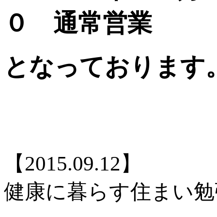
０ 通常営業
となっております
【2015.09.12】
健康に暮らす住まい勉