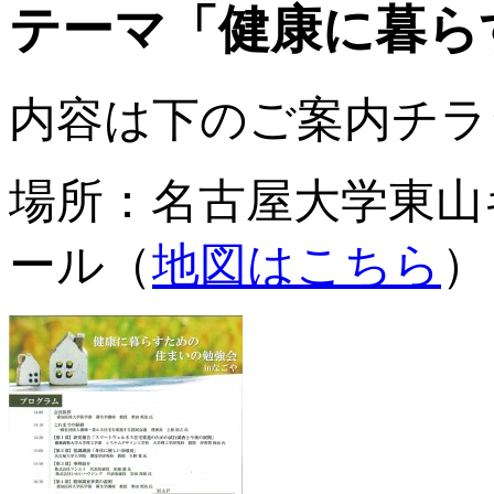
テーマ「健康に暮ら
内容は下のご案内チラ
場所：名古屋大学東山
ール（
地図はこちら
）