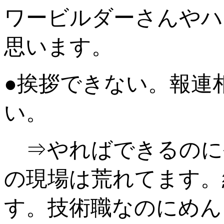
ワービルダーさんやハ
思います。
●挨拶できない。報連
い。
⇒やればできるのに
の現場は荒れてます。
す。技術職なのにめん