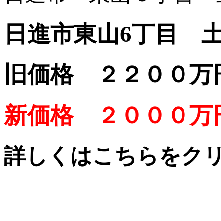
日進市東山6丁目
旧価格 ２２００万
新価格 ２０００万
詳しくはこちらをク