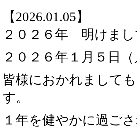
【2026.01.05】
２０２６年 明けまし
２０２６年１月５日（
皆様におかれましても
す。
１年を健やかに過ごさ