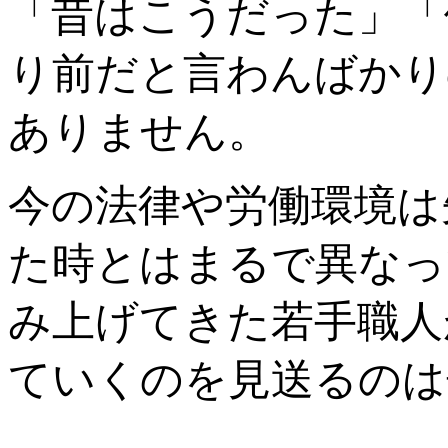
「昔はこうだった」「
り前だと言わんばかり
ありません。
今の法律や労働環境は
た時とはまるで異なっ
み上げてきた若手職人
ていくのを見送るのは