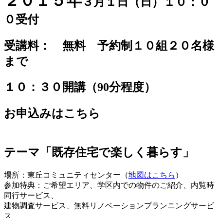
２０１５年
３月１日（日）１０：０
０受付
受講料： 無料 予約制１０組２０名様
まで
１０：３０開講（90分程度）
お申込みはこちら
テーマ「既存住宅で楽しく暮らす」
場所：東丘コミュニティセンター（
地図はこちら
）
参加特典：ご希望エリア、学区内での物件のご紹介、内覧時
同行サービス、
建物調査サービス、無料リノベーションプランニングサービ
ス