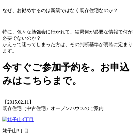
なぜ、お勧めするのは新築ではなく既存住宅なのか？
特に、色々な勉強会に行かれて、結局何が必要な情報で何が
必要でないのか？
かえって迷ってしまった方は、その判断基準が明確に定まり
ます。
今すぐご参加予約を。お申込
みはこちらまで。
【2015.02.11】
既存住宅（中古住宅）オープンハウスのご案内
姥子山3丁目