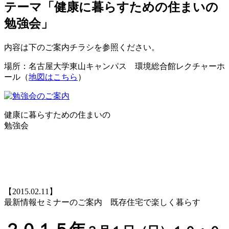
テーマ「健康に暮らすための住まいの
勉強会」
内容は下のご案内チラシを参照ください。
場所：名古屋大学東山キャンパス 環境総合館レクチャーホ
ール（
地図はこちら
）
健康に暮らすための住まいの
勉強会
【2015.02.11】
最新情報セミナーのご案内 既存住宅で楽しく暮らす