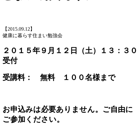
【2015.09.12】
健康に暮らす住まい勉強会
２０１５年９月１２日（土）１３：３０
受付
受講料： 無料 １００名様まで
お申込みは必要ありません。ご自由に
ご参加ください。