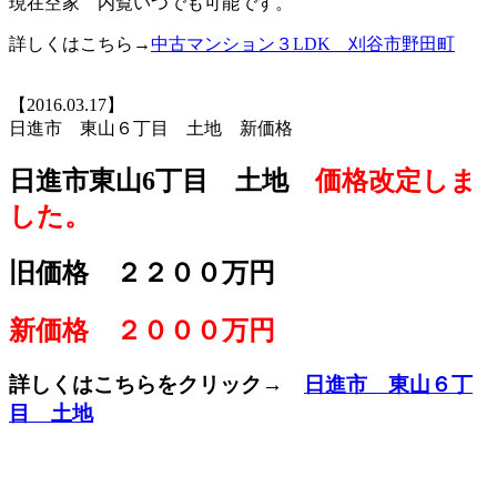
現在空家 内覧いつでも可能です。
詳しくはこちら→
中古マンション３LDK 刈谷市野田町
【2016.03.17】
日進市 東山６丁目 土地 新価格
日進市東山6丁目 土地
価格改定しま
した。
旧価格 ２２００万円
新価格 ２０００万円
詳しくはこちらをクリック→
日進市 東山６丁
目 土地