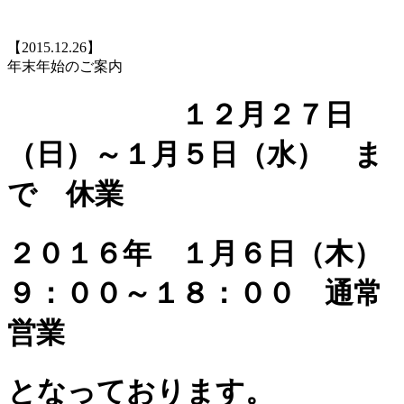
【2015.12.26】
年末年始のご案内
１２月２７日
（日）～１月５日（水） ま
で 休業
２０１６年 １月６日（木）
９：００～１８：００ 通常
営業
となっております。