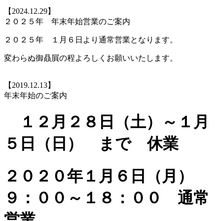
【2024.12.29】
２０２５年 年末年始営業のご案内
２０２５年 １月６日より通常営業となります。
変わらぬ御贔屓の程よろしくお願いいたします。
【2019.12.13】
年末年始のご案内
１２月２８日（土）～１月
５日（日） まで 休業
２０２０年１月６日（月）
９：００～１８：００ 通常
営業