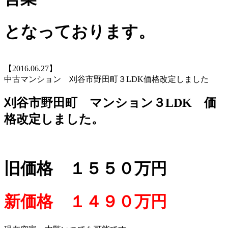
となっております。
【2016.06.27】
中古マンション 刈谷市野田町３LDK価格改定しました
刈谷市野田町 マンション３LDK 価
格改定しました。
旧価格 １５５０万円
新価格 １４９０万円