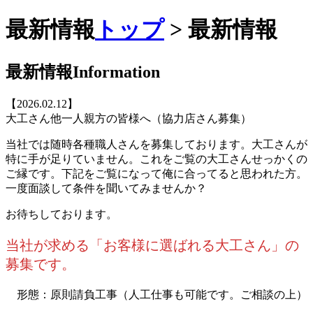
最新情報
トップ
> 最新情報
最新情報
Information
【2026.02.12】
大工さん他一人親方の皆様へ（協力店さん募集）
当社では随時各種職人さんを募集しております。大工さんが
特に手が足りていません。これをご覧の大工さんせっかくの
ご縁です。下記をご覧になって俺に合ってると思われた方。
一度面談して条件を聞いてみませんか？
お待ちしております。
当社が求める「お客様に選ばれる大工さん」の
募集です。
形態：原則請負工事（人工仕事も可能です。ご相談の上）