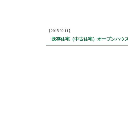
【2015.02.11】
既存住宅（中古住宅）オープンハウ