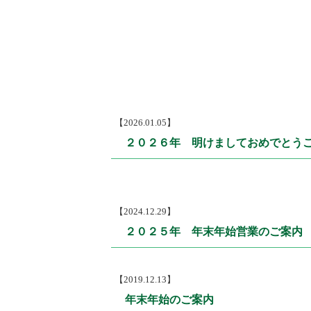
【2026.01.05】
２０２６年 明けましておめでとう
【2024.12.29】
２０２５年 年末年始営業のご案内
【2019.12.13】
年末年始のご案内