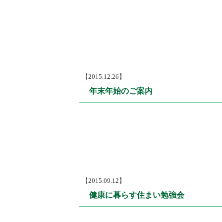
【2015.12.26】
年末年始のご案内
【2015.09.12】
健康に暮らす住まい勉強会