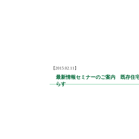
【2015.02.11】
最新情報セミナーのご案内 既存住
らす