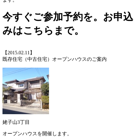
今すぐご参加予約を。お申込
みはこちらまで。
【2015.02.11】
既存住宅（中古住宅）オープンハウスのご案内
姥子山3丁目
オープンハウスを開催します。