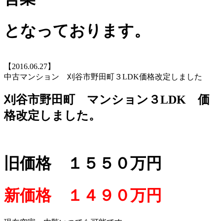
となっております。
【2016.06.27】
中古マンション 刈谷市野田町３LDK価格改定しました
刈谷市野田町 マンション３LDK 価
格改定しました。
旧価格 １５５０万円
新価格 １４９０万円