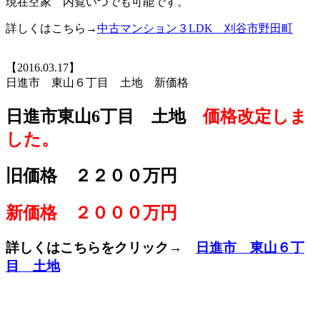
現在空家 内覧いつでも可能です。
詳しくはこちら→
中古マンション３LDK 刈谷市野田町
【2016.03.17】
日進市 東山６丁目 土地 新価格
日進市東山6丁目 土地
価格改定しま
した。
旧価格 ２２００万円
新価格 ２０００万円
詳しくはこちらをクリック→
日進市 東山６丁
目 土地