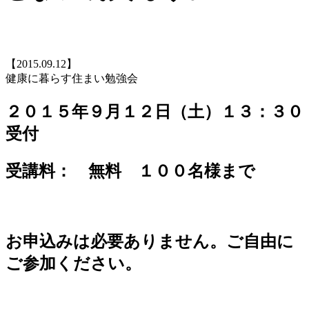
【2015.09.12】
健康に暮らす住まい勉強会
２０１５年９月１２日（土）１３：３０
受付
受講料： 無料 １００名様まで
お申込みは必要ありません。ご自由に
ご参加ください。