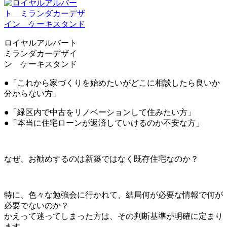
ロイヤルアルバート
ミランダカーデザイ
ン ケーキスタンド
●「これから家づくりを始めたいがどこに相談したら良いか
分からない方」
●「緑区内で中古をリノベーションして住みたい方」
●「本当に住宅ローンが返済していけるのか不安な方」
なぜ、お勧めするのは新築ではなく既存住宅なのか？
特に、色々な勉強会に行かれて、結局何が必要な情報で何が
必要でないのか？
かえって迷ってしまった方は、その判断基準が明確に定まり
ます。