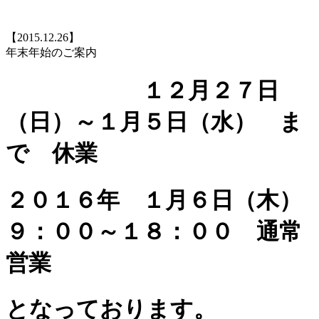
【2015.12.26】
年末年始のご案内
１２月２７日
（日）～１月５日（水） ま
で 休業
２０１６年 １月６日（木）
９：００～１８：００ 通常
営業
となっております。