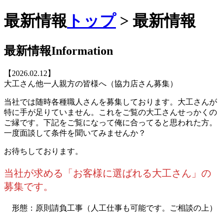
最新情報
トップ
> 最新情報
最新情報
Information
【2026.02.12】
大工さん他一人親方の皆様へ（協力店さん募集）
当社では随時各種職人さんを募集しております。大工さんが
特に手が足りていません。これをご覧の大工さんせっかくの
ご縁です。下記をご覧になって俺に合ってると思われた方。
一度面談して条件を聞いてみませんか？
お待ちしております。
当社が求める「お客様に選ばれる大工さん」の
募集です。
形態：原則請負工事（人工仕事も可能です。ご相談の上）