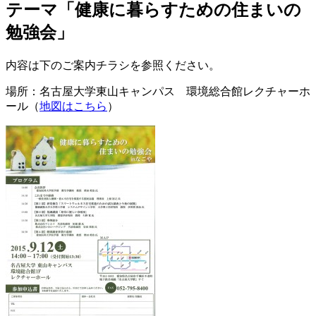
テーマ「健康に暮らすための住まいの
勉強会」
内容は下のご案内チラシを参照ください。
場所：名古屋大学東山キャンパス 環境総合館レクチャーホ
ール（
地図はこちら
）