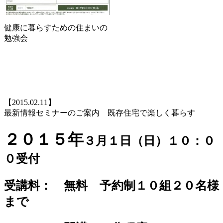
健康に暮らすための住まいの
勉強会
【2015.02.11】
最新情報セミナーのご案内 既存住宅で楽しく暮らす
２０１５年
３月１日（日）１０：０
０受付
受講料： 無料 予約制１０組２０名様
まで