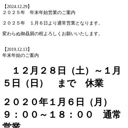
【2024.12.29】
２０２５年 年末年始営業のご案内
２０２５年 １月６日より通常営業となります。
変わらぬ御贔屓の程よろしくお願いいたします。
【2019.12.13】
年末年始のご案内
１２月２８日（土）～１月
５日（日） まで 休業
２０２０年１月６日（月）
９：００～１８：００ 通常
営業