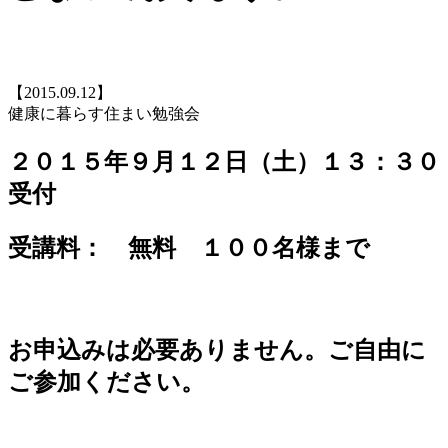
【2015.09.12】
健康に暮らす住まい勉強会
２０１５年９月１２日（土）１３：３０
受付
受講料： 無料 １００名様まで
お申込みは必要ありません。ご自由に
ご参加ください。