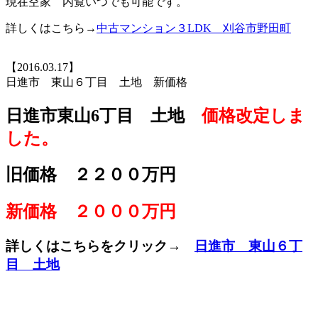
現在空家 内覧いつでも可能です。
詳しくはこちら→
中古マンション３LDK 刈谷市野田町
【2016.03.17】
日進市 東山６丁目 土地 新価格
日進市東山6丁目 土地
価格改定しま
した。
旧価格 ２２００万円
新価格 ２０００万円
詳しくはこちらをクリック→
日進市 東山６丁
目 土地