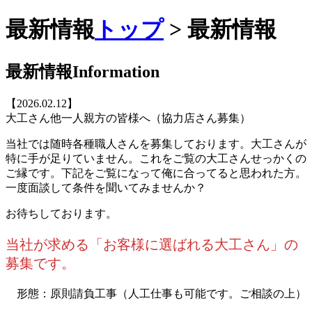
最新情報
トップ
> 最新情報
最新情報
Information
【2026.02.12】
大工さん他一人親方の皆様へ（協力店さん募集）
当社では随時各種職人さんを募集しております。大工さんが
特に手が足りていません。これをご覧の大工さんせっかくの
ご縁です。下記をご覧になって俺に合ってると思われた方。
一度面談して条件を聞いてみませんか？
お待ちしております。
当社が求める「お客様に選ばれる大工さん」の
募集です。
形態：原則請負工事（人工仕事も可能です。ご相談の上）