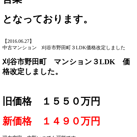
となっております。
【2016.06.27】
中古マンション 刈谷市野田町３LDK価格改定しました
刈谷市野田町 マンション３LDK 価
格改定しました。
旧価格 １５５０万円
新価格 １４９０万円