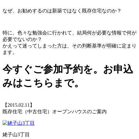
なぜ、お勧めするのは新築ではなく既存住宅なのか？
特に、色々な勉強会に行かれて、結局何が必要な情報で何が
必要でないのか？
かえって迷ってしまった方は、その判断基準が明確に定まり
ます。
今すぐご参加予約を。お申込
みはこちらまで。
【2015.02.11】
既存住宅（中古住宅）オープンハウスのご案内
姥子山3丁目