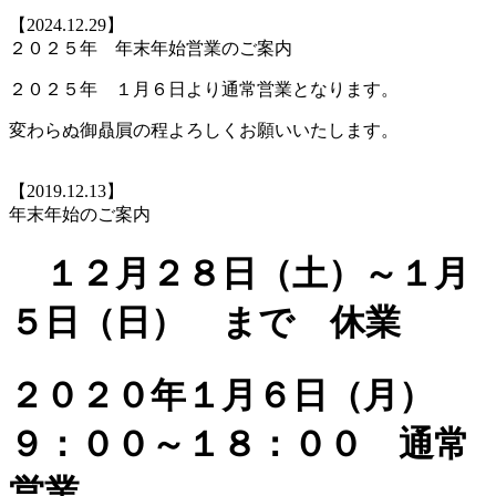
【2024.12.29】
２０２５年 年末年始営業のご案内
２０２５年 １月６日より通常営業となります。
変わらぬ御贔屓の程よろしくお願いいたします。
【2019.12.13】
年末年始のご案内
１２月２８日（土）～１月
５日（日） まで 休業
２０２０年１月６日（月）
９：００～１８：００ 通常
営業