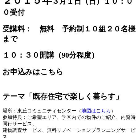
２０１５年
３月１日（日）１０：０
０受付
受講料： 無料 予約制１０組２０名様
まで
１０：３０開講（90分程度）
お申込みはこちら
テーマ「既存住宅で楽しく暮らす」
場所：東丘コミュニティセンター（
地図はこちら
）
参加特典：ご希望エリア、学区内での物件のご紹介、内覧時
同行サービス、
建物調査サービス、無料リノベーションプランニングサービ
ス