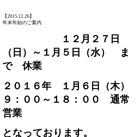
【2015.12.26】
年末年始のご案内
１２月２７日
（日）～１月５日（水） ま
で 休業
２０１６年 １月６日（木）
９：００～１８：００ 通常
営業
となっております。