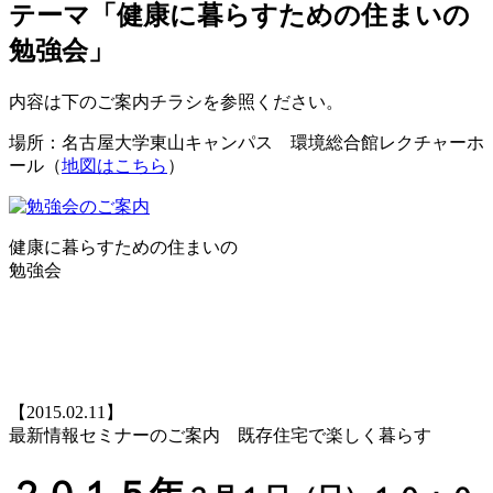
テーマ「健康に暮らすための住まいの
勉強会」
内容は下のご案内チラシを参照ください。
場所：名古屋大学東山キャンパス 環境総合館レクチャーホ
ール（
地図はこちら
）
健康に暮らすための住まいの
勉強会
【2015.02.11】
最新情報セミナーのご案内 既存住宅で楽しく暮らす